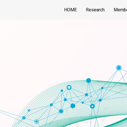
HOME
Research
Memb