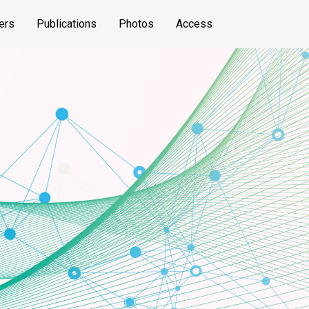
ers
Publications
Photos
Access